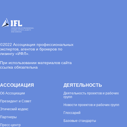
©
2022 Ассоциация профессиональных
экспертов, агентов и брокеров по
лизингу «ИФЛ».
При использовании материалов сайта
ссылка обязательна
АССОЦИАЦИЯ
ДЕЯТЕЛЬНОСТЬ
Об
Ассоциации
Деятельность проектов и рабочих
групп
Президент и Совет
Новости проектов и рабочих групп
Этический кодекс
Глоссарий
Партнеры
Базовые стандарты
Пресс-центр