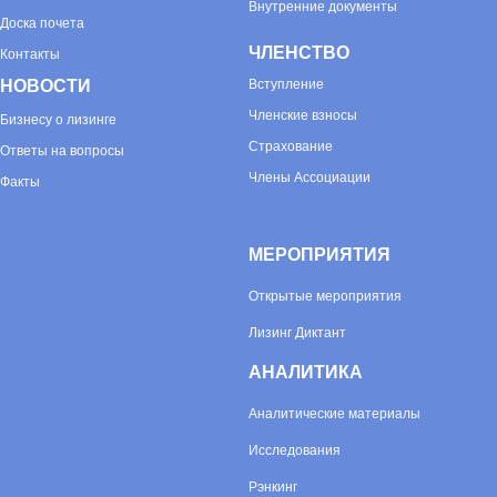
Внутренние документы
Доска почета
ЧЛЕНСТВО
Контакты
НОВОСТИ
Вступление
Членские взносы
Бизнесу о лизинге
Страхование
Ответы на вопросы
Члены Ассоциации
Факты
МЕРОПРИЯТИЯ
Открытые мероприятия
Лизинг Диктант
АНАЛИТИКА
Аналитические материалы
Исследования
Рэнкинг