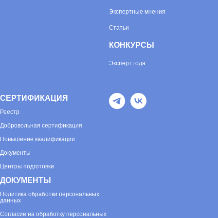
Экспертные мнения
Статьи
КОНКУРСЫ
Эксперт года
СЕРТИФИКАЦИЯ
Реестр
Добровольная сертификация
Повышение квалификации
Документы
Центры подготовки
ДОКУМЕНТЫ
Политика обработки персональных
данных
Согласие на обработку персональных