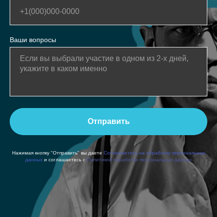
Ваши вопросы
Отправить
Нажимая кнопку "Отправить" вы даете
Соглашаетесь на обработку персональных
данных
и соглашаетесь с
Политикой обработки персональных данных