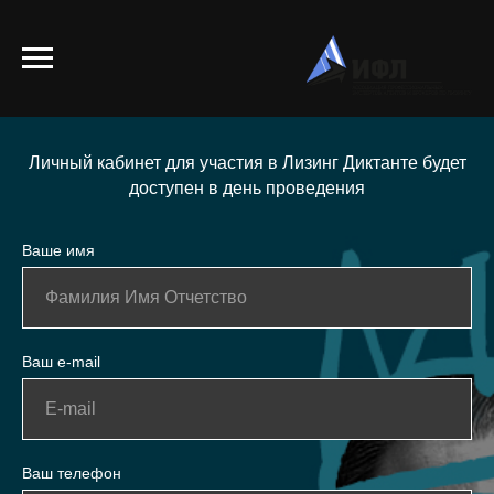
ЗАЯВКА НА УЧАСТИЕ
Личный кабинет для участия в Лизинг Диктанте будет
доступен в день проведения
Ваше имя
Ваш e-mail
Ваш телефон