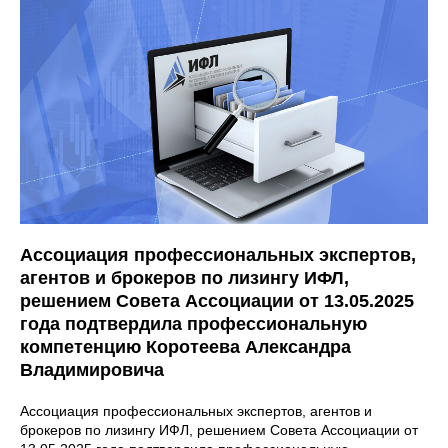
Ассоциация профессиональных экспертов,
агентов и брокеров по лизингу ИФЛ,
решением Совета Ассоциации от 13.05.2025
года подтвердила профессиональную
компетенцию Коротеева Александра
Владимировича
Ассоциация профессиональных экспертов, агентов и
брокеров по лизингу ИФЛ, решением Совета Ассоциации от