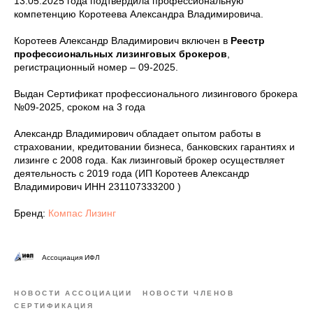
13.05.2025 года подтвердила профессиональную
компетенцию Коротеева Александра Владимировича.
Коротеев Александр Владимирович включен в
Реестр
профессиональных лизинговых брокеров
,
регистрационный номер – 09-2025.
Выдан Сертификат профессионального лизингового брокера
№09-2025, сроком на 3 года
Александр Владимирович обладает опытом работы в
страховании, кредитовании бизнеса, банковских гарантиях и
лизинге с 2008 года. Как лизинговый брокер осуществляет
деятельность с 2019 года (ИП Коротеев Александр
Владимирович ИНН 231107333200 )
Бренд:
Компас Лизинг
Ассоциация ИФЛ
НОВОСТИ АССОЦИАЦИИ
НОВОСТИ ЧЛЕНОВ
СЕРТИФИКАЦИЯ