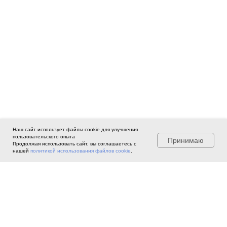
Наш сайт использует файлы cookie для улучшения
пользовательского опыта
Принимаю
Продолжая использовать сайт, вы соглашаетесь с
нашей
политикой использования файлов cookie
.