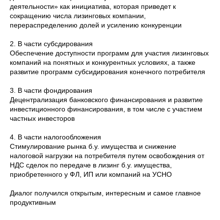
деятельности» как инициатива, которая приведет к
сокращению числа лизинговых компании,
перераспределению долей и усилению конкуренции
2. В части субсдирования
Обеспечение доступности программ для участия лизинговых
компаний на понятных и конкурентных условиях, а также
развитие программ субсидирования конечного потребителя
3. В части фондирования
Децентрализация банковского финансирования и развитие
инвестиционного финансирования, в том числе с участием
частных инвесторов
4. В части налогообложения
Стимулирование рынка б.у. имущества и снижение
налоговой нагрузки на потребителя путем освобождения от
НДС сделок по передаче в лизинг б.у. имущества,
приобретенного у ФЛ, ИП или компаний на УСНО
Диалог получился открытым, интересным и самое главное
продуктивным