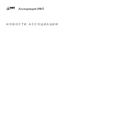
Ассоциация ИФЛ
НОВОСТИ АССОЦИАЦИИ