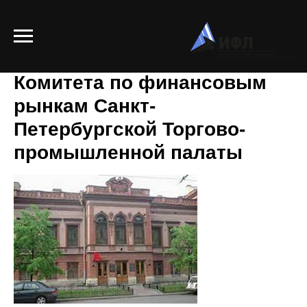
Итоги открытого заседания
Комитета по финансовым
рынкам Санкт-
Петербургской Торгово-
промышленной палаты