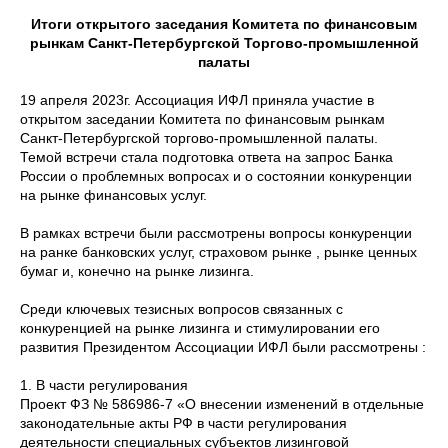
Итоги открытого заседания Комитета по финансовым
рынкам Санкт-Петербургской Торгово-промышленной
палаты
19 апреля 2023г. Ассоциация ИФЛ приняла участие в
открытом заседании Комитета по финансовым рынкам
Санкт-Петербургской торгово-промышленной палаты.
Темой встречи стала подготовка ответа на запрос Банка
России о проблемных вопросах и о состоянии конкуренции
на рынке финансовых услуг.
В рамках встречи были рассмотрены вопросы конкуренции
на ранке банковских услуг, страховом рынке , рынке ценных
бумаг и, конечно на рынке лизинга.
Среди ключевых тезисных вопросов связанных с
конкуренцией на рынке лизинга и стимулировании его
развития Президентом Ассоциации ИФЛ были рассмотрены :
1. В части регулирования
Проект ФЗ № 586986-7 «О внесении изменений в отдельные
законодательные акты РФ в части регулирования
деятельности специальных субъектов лизинговой