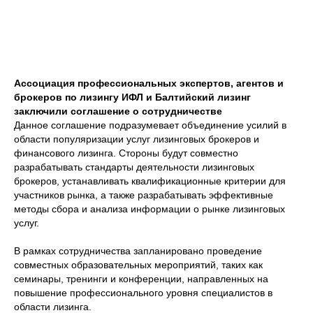
Ассоциация профессиональных экспертов, агентов и
брокеров по лизингу ИФЛ и Балтийский лизинг
заключили соглашение о сотрудничестве
Данное соглашение подразумевает объединение усилий в
области популяризации услуг лизинговых брокеров и
финансового лизинга. Стороны будут совместно
разрабатывать стандарты деятельности лизинговых
брокеров, устанавливать квалификационные критерии для
участников рынка, а также разрабатывать эффективные
методы сбора и анализа информации о рынке лизинговых
услуг.
В рамках сотрудничества запланировано проведение
совместных образовательных мероприятий, таких как
семинары, тренинги и конференции, направленных на
повышение профессионального уровня специалистов в
области лизинга.