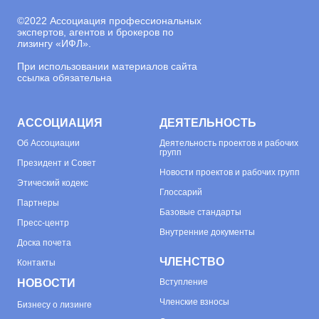
©
2022 Ассоциация профессиональных
экспертов, агентов и брокеров по
лизингу «ИФЛ».
При использовании материалов сайта
ссылка обязательна
АССОЦИАЦИЯ
ДЕЯТЕЛЬНОСТЬ
Об
Ассоциации
Деятельность проектов и рабочих
групп
Президент и Совет
Новости проектов и рабочих групп
Этический кодекс
Глоссарий
Партнеры
Базовые стандарты
Пресс-центр
Внутренние документы
Доска почета
ЧЛЕНСТВО
Контакты
НОВОСТИ
Вступление
Членские взносы
Бизнесу о лизинге