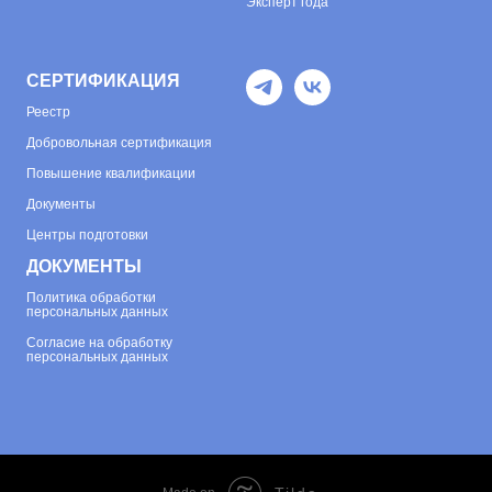
Эксперт года
СЕРТИФИКАЦИЯ
Реестр
Добровольная сертификация
Повышение квалификации
Документы
Центры подготовки
ДОКУМЕНТЫ
Политика обработки
персональных данных
Согласие на обработку
персональных данных