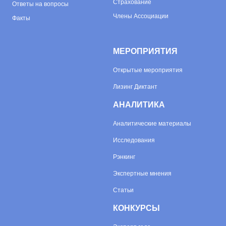
Страхование
Ответы на вопросы
Члены Ассоциации
Факты
МЕРОПРИЯТИЯ
Открытые мероприятия
Лизинг Диктант
АНАЛИТИКА
Аналитические материалы
Исследования
Рэнкинг
Экспертные мнения
Статьи
КОНКУРСЫ