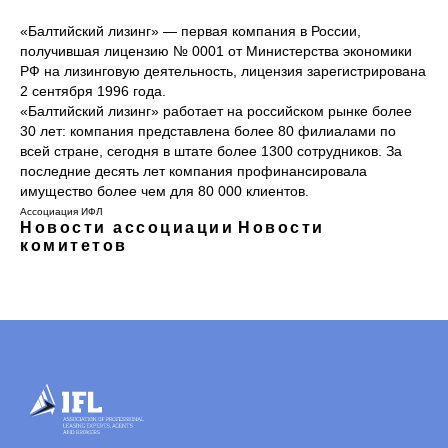
«Балтийский лизинг» — первая компания в России,
получившая лицензию № 0001 от Министерства экономики
РФ на лизинговую деятельность, лицензия зарегистрирована
2 сентября 1996 года.
«Балтийский лизинг» работает на российском рынке более
30 лет: компания представлена более 80 филиалами по
всей стране, сегодня в штате более 1300 сотрудников. За
последние десять лет компания профинансировала
имущество более чем для 80 000 клиентов.
Ассоциация ИФЛ
Новости ассоциации
Новости
комитетов