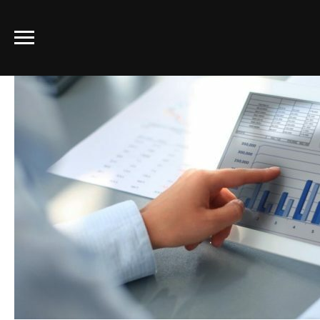
Рынок лизинга 2022