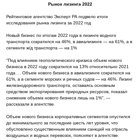
Рынок лизинга 2022
Рейтинговое агентство Эксперт РА подвело итоги
исследования рынка лизинга за 2022 год
Новый бизнес по итогам 2022 года в лизинге водного
транспорта сократился на 46%, в авиализинге — на 61%, а в
сегменте ж/д транспорта — на 1%
"Под влиянием геополитического кризиса объем нового
бизнеса в 2022 году сократился на 13% относительно 2021
года…. Объем нового бизнеса в авиализинге сократился на
61%, а в сегменте морских и речных судов — на 46%. Лизинг
железнодорожного транспорта, оставаясь основным
средством экспортирования природных ресурсов, показал
снижение объема нового бизнеса лишь на 1%", —
рассказали в агентстве.
Объем нового бизнеса корпоративных сегментов опустился
до минимального за последние шесть лет уровня, что
обусловлено существенным влиянием санкций на отрасль
воздушных и водных перевозок, поясняют в агентстве.