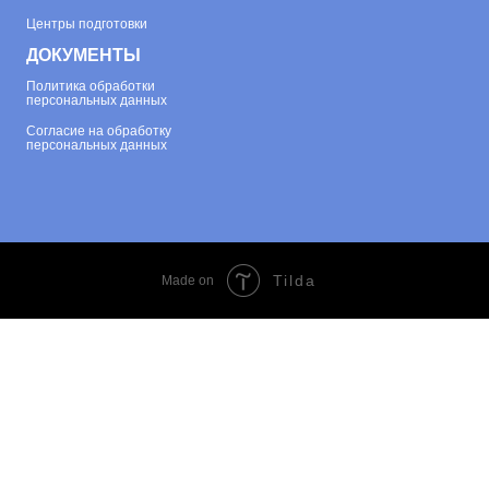
Центры подготовки
ДОКУМЕНТЫ
Политика обработки
персональных данных
Согласие на обработку
персональных данных
Tilda
Made on