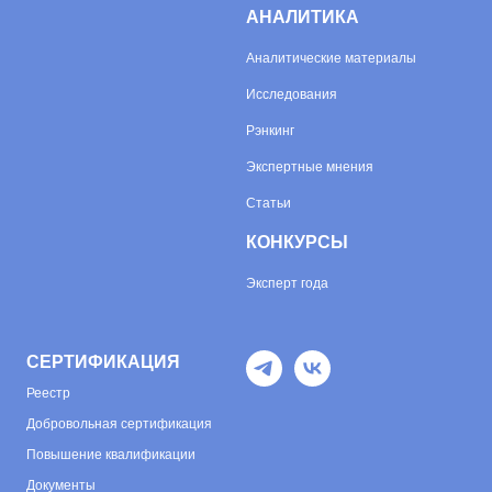
АНАЛИТИКА
Аналитические материалы
Исследования
Рэнкинг
Экспертные мнения
Статьи
КОНКУРСЫ
Эксперт года
СЕРТИФИКАЦИЯ
Реестр
Добровольная сертификация
Повышение квалификации
Документы