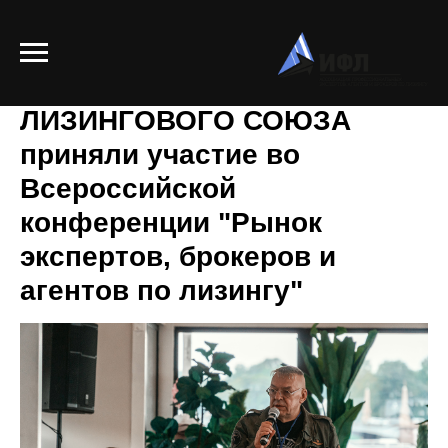
Представители
ЛИЗИНГОВОГО СОЮЗА
приняли участие во
Всероссийской
конференции "Рынок
экспертов, брокеров и
агентов по лизингу"