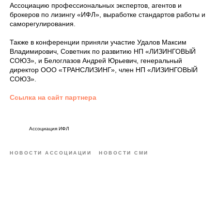
Ассоциацию профессиональных экспертов, агентов и
брокеров по лизингу «ИФЛ», выработке стандартов работы и
саморегулирования.
Также в конференции приняли участие Удалов Максим
Владимирович, Советник по развитию НП «ЛИЗИНГОВЫЙ
СОЮЗ», и Белоглазов Андрей Юрьевич, генеральный
директор ООО «ТРАНСЛИЗИНГ», член НП «ЛИЗИНГОВЫЙ
СОЮЗ».
Ссылка на сайт партнера
Ассоциация ИФЛ
НОВОСТИ АССОЦИАЦИИ
НОВОСТИ СМИ