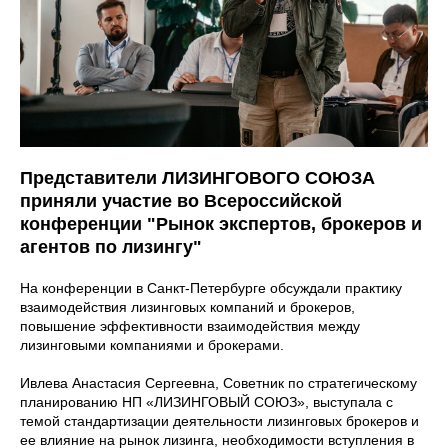
Представители ЛИЗИНГОВОГО СОЮЗА
приняли участие во Всероссийской
конференции "Рынок экспертов, брокеров и
агентов по лизингу"
На конференции в Санкт-Петербурге обсуждали практику
взаимодействия лизинговых компаний и брокеров,
повышение эффективности взаимодействия между
лизинговыми компаниями и брокерами.
Ивлева Анастасия Сергеевна, Советник по стратегическому
планированию НП «ЛИЗИНГОВЫЙ СОЮЗ», выступала с
темой стандартизации деятельности лизинговых брокеров и
ее влияние на рынок лизинга, необходимости вступления в