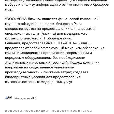
к сбору и анализу информации о рынке лизинговых брокеров
и др.
*ООО«АСНА-Лизинг» является финансовой компанией
крупного объединения фарм. бизнеса в РФ и
специализируется на предоставлении финансовых и
операционных услуг (лизинга) для медицинского,
косметологического и IT оборудования.
Решения, предоставляемые ООО «АСНА-Лизинг»,
представляют собой эффективный механизм обеспечения
клиник и медицинских организаций современным и
передовым оборудованием без необходимости
значительных начальных инвестиций. Подход компании
направлен на существенное увеличение
производительности и снижение затрат, создавая
благоприятные условия для предоставления
высококачественных медицинских услуг.
Ассоциация ИФЛ
НОВОСТИ АССОЦИАЦИИ
НОВОСТИ КОМИТЕТОВ