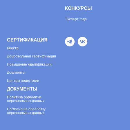
КОНКУРСЫ
Эксперт года
СЕРТИФИКАЦИЯ
Реестр
Добровольная сертификация
Повышение квалификации
Документы
Центры подготовки
ДОКУМЕНТЫ
Политика обработки
персональных данных
Согласие на обработку
персональных данных