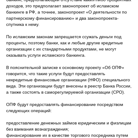
доходов, это предполагает законопроект об исламском
банкинге в РФ, а точнее, законопроект «О деятельности по
партнерскому финансированию» и два законопроекта-
спутника к нему.
По исламским законам запрещается ссужать деньги под
проценты, поэтому банки, как и любые другие кредитные
организации с их стандартными продуктами, не могут
оказывать услуги исламского банкинга.
В пояснительной записке к основному проекту «Об ОПФ»
говорится, что такие услуги будут предоставлять
некредитные финансовые организации (НФО) специального
вида. Эти организации будут внесены в реестр Банка России,
а также состоять в саморегулируемой организации (СРО).
ОПФ будут предоставлять финансирование посредством
следующих операций:
предоставление денежных займов юридическим и физлицам
без взимания вознаграждения;
финансирование их в качестве торгового посредника путем