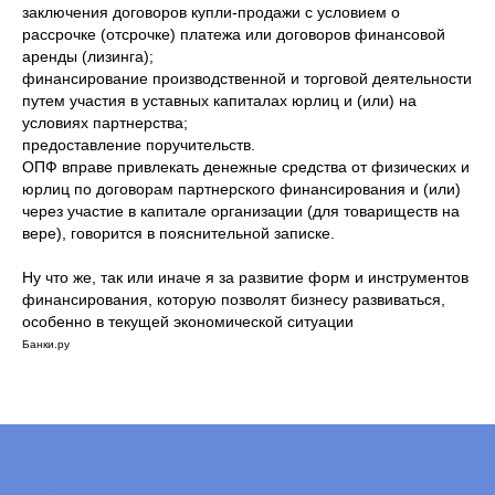
заключения договоров купли-продажи с условием о
рассрочке (отсрочке) платежа или договоров финансовой
аренды (лизинга);
финансирование производственной и торговой деятельности
путем участия в уставных капиталах юрлиц и (или) на
условиях партнерства;
предоставление поручительств.
ОПФ вправе привлекать денежные средства от физических и
юрлиц по договорам партнерского финансирования и (или)
через участие в капитале организации (для товариществ на
вере), говорится в пояснительной записке.
Ну что же, так или иначе я за развитие форм и инструментов
финансирования, которую позволят бизнесу развиваться,
особенно в текущей экономической ситуации
Банки.ру