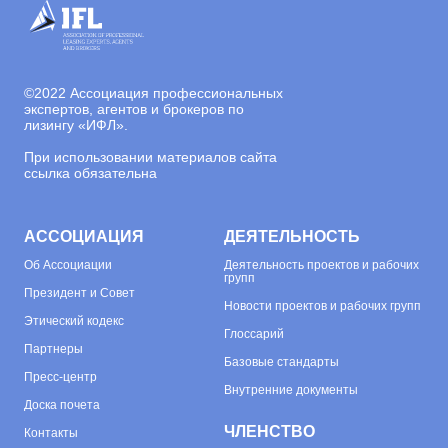
©
2022 Ассоциация профессиональных
экспертов, агентов и брокеров по
лизингу «ИФЛ».
При использовании материалов сайта
ссылка обязательна
АССОЦИАЦИЯ
ДЕЯТЕЛЬНОСТЬ
Об
Ассоциации
Деятельность проектов и рабочих
групп
Президент и Совет
Новости проектов и рабочих групп
Этический кодекс
Глоссарий
Партнеры
Базовые стандарты
Пресс-центр
Внутренние документы
Доска почета
ЧЛЕНСТВО
Контакты