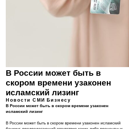
В России может быть в
скором времени узаконен
исламский лизинг
Новости СМИ
Бизнесу
В России может быть в скором времени узаконен
исламский лизинг
В России может быть в скором времени узаконен исламский
банкинг, предполагающий отсутствие каких-либо процентных