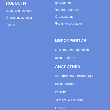
НОВОСТИ
Вступление
Членские взносы
Бизнесу о лизинге
Страхование
Ответы на вопросы
Члены Ассоциации
Факты
МЕРОПРИЯТИЯ
Открытые мероприятия
Лизинг Диктант
АНАЛИТИКА
Аналитические материалы
Исследования
Рэнкинг
Экспертные мнения
Статьи