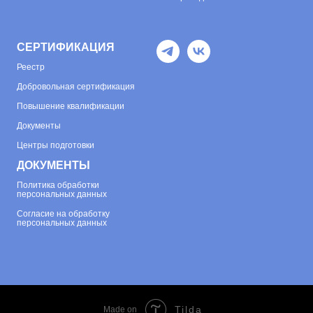
СЕРТИФИКАЦИЯ
Реестр
Добровольная сертификация
Повышение квалификации
Документы
Центры подготовки
ДОКУМЕНТЫ
Политика обработки
персональных данных
Согласие на обработку
персональных данных
Tilda
Made on