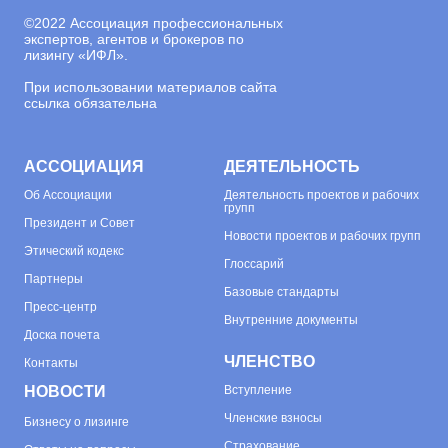
©
2022 Ассоциация профессиональных
экспертов, агентов и брокеров по
лизингу «ИФЛ».
При использовании материалов сайта
ссылка обязательна
АССОЦИАЦИЯ
ДЕЯТЕЛЬНОСТЬ
Об
Ассоциации
Деятельность проектов и рабочих
групп
Президент и Совет
Новости проектов и рабочих групп
Этический кодекс
Глоссарий
Партнеры
Базовые стандарты
Пресс-центр
Внутренние документы
Доска почета
ЧЛЕНСТВО
Контакты
НОВОСТИ
Вступление
Членские взносы
Бизнесу о лизинге
Страхование