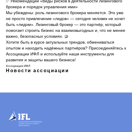
✅ Рекомендации «Виды рисков в деятельности лизингового
брокера и порядок управления ими»
Мы убеждены: роль лизингового брокера меняется. Это уже
не просто привлечение «лидов» — сегодня человек не хочет
быть «лидом». Лизинговый брокер — это партнёр, который
помогает строить бизнес на взаимовыгодных и, что не менее
важно, безопасных условиях. 🤝
Хотите быть в курсе актуальных трендов, обмениваться
опытом и находить надёжных партнёров? Присоединяйтесь к
Ассоциации ИФЛ и используйте наши инструменты для
развития и защиты вашего бизнеса!
Ассоциация ИФЛ
Новости ассоциации