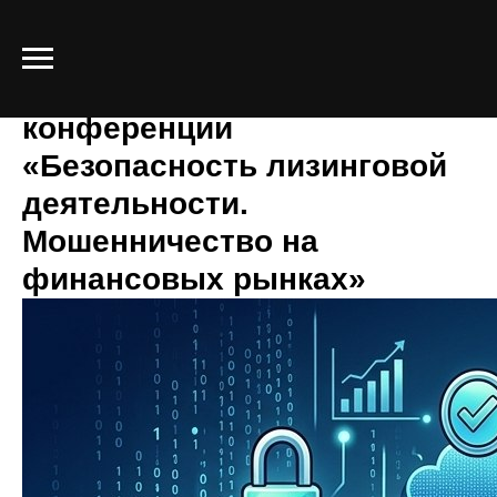
Итоги XV Всероссийской
конференции
«Безопасность лизинговой
деятельности.
Мошенничество на
финансовых рынках»