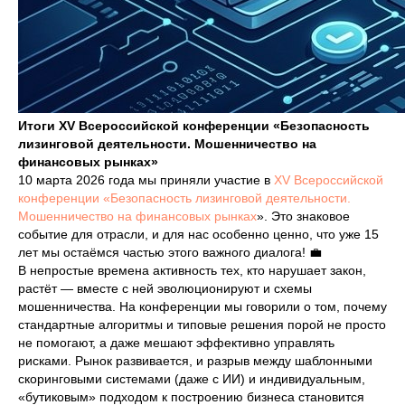
Итоги XV Всероссийской конференции «Безопасность
лизинговой деятельности. Мошенничество на
финансовых рынках»
10 марта 2026 года мы приняли участие в
XV Всероссийской
конференции «Безопасность лизинговой деятельности.
Мошенничество на финансовых рынках
». Это знаковое
событие для отрасли, и для нас особенно ценно, что уже 15
лет мы остаёмся частью этого важного диалога! 💼
В непростые времена активность тех, кто нарушает закон,
растёт — вместе с ней эволюционируют и схемы
мошенничества. На конференции мы говорили о том, почему
стандартные алгоритмы и типовые решения порой не просто
не помогают, а даже мешают эффективно управлять
рисками. Рынок развивается, и разрыв между шаблонными
скоринговыми системами (даже с ИИ) и индивидуальным,
«бутиковым» подходом к построению бизнеса становится