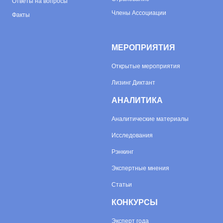
Ответы на вопросы
Члены Ассоциации
Факты
МЕРОПРИЯТИЯ
Открытые мероприятия
Лизинг Диктант
АНАЛИТИКА
Аналитические материалы
Исследования
Рэнкинг
Экспертные мнения
Статьи
КОНКУРСЫ
Эксперт года