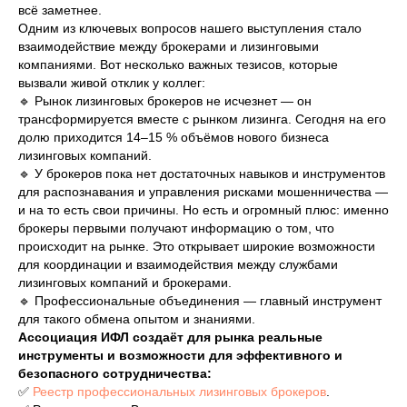
всё заметнее.
Одним из ключевых вопросов нашего выступления стало
взаимодействие между брокерами и лизинговыми
компаниями. Вот несколько важных тезисов, которые
вызвали живой отклик у коллег:
🔹 Рынок лизинговых брокеров не исчезнет — он
трансформируется вместе с рынком лизинга. Сегодня на его
долю приходится 14–15 % объёмов нового бизнеса
лизинговых компаний.
🔹 У брокеров пока нет достаточных навыков и инструментов
для распознавания и управления рисками мошенничества —
и на то есть свои причины. Но есть и огромный плюс: именно
брокеры первыми получают информацию о том, что
происходит на рынке. Это открывает широкие возможности
для координации и взаимодействия между службами
лизинговых компаний и брокерами.
🔹 Профессиональные объединения — главный инструмент
для такого обмена опытом и знаниями.
Ассоциация ИФЛ создаёт для рынка реальные
инструменты и возможности для эффективного и
безопасного сотрудничества:
✅
Реестр профессиональных лизинговых брокеров
.