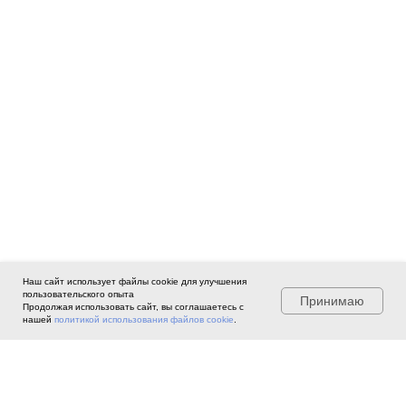
Наш сайт использует файлы cookie для улучшения
пользовательского опыта
Принимаю
Продолжая использовать сайт, вы соглашаетесь с
нашей
политикой использования файлов cookie
.