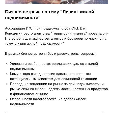
Бизнес-встреча на тему "Лизинг жилой
недвижимости"
Ассоциация ИФЛ при поддержке Клуба Click B и
Консалтингового агентства "Территория лизинга" провела on-
line встречу для экспертов, агентов и брокеров по лизингу на
тему "Лизинг жилой недвижимости"
В рамках бизнес-встречи были рассмотрены вопросы:
Условия и особенностях реализации сделок с жилой
недвижимостью
Кому и кода выгодны такие сделки, кто является
потенциальным клиентом для лизинговой компании
Последние тенденции на рынке жилой недвижимости, и
рынке лизинга жилой недвижимости, ипотечных продуктов
и финансовом лизинге
Особенности налогообложения сделок жилой
недвижимости