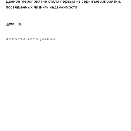
Данное мероприятие стало первым из серии мероприятий,
посвященных лизингу недвижимости
IFL
НОВОСТИ АССОЦИАЦИИ