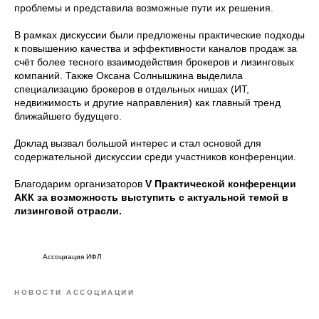
проблемы и представила возможные пути их решения.
В рамках дискуссии были предложены практические подходы
к повышению качества и эффективности каналов продаж за
счёт более тесного взаимодействия брокеров и лизинговых
компаний. Также Оксана Солнышкина выделила
специализацию брокеров в отдельных нишах (ИТ,
недвижимость и другие направления) как главный тренд
ближайшего будущего.
Доклад вызвал большой интерес и стал основой для
содержательной дискуссии среди участников конференции.
Благодарим организаторов
V Практической конференции
АКК за возможность выступить с актуальной темой в
лизинговой отрасли.
Ассоциация ИФЛ
НОВОСТИ АССОЦИАЦИИ