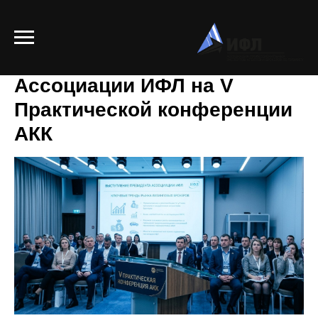
Выступление президента
Ассоциации ИФЛ на V
Практической конференции
АКК