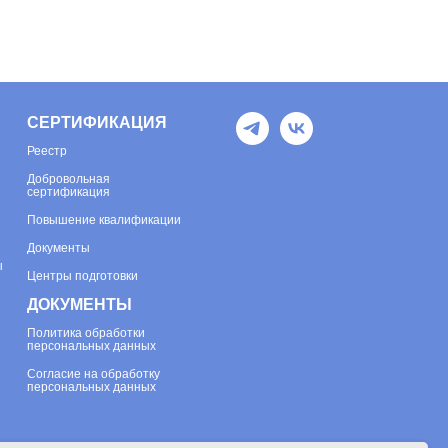
СЕРТИФИКАЦИЯ
Реестр
Добровольная
сертификация
Повышение квалификации
Документы
ы
Центры подготовки
ДОКУМЕНТЫ
Политика обработки
персональных данных
Согласие на обработку
персональных данных