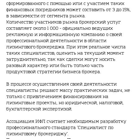
сформированного с помощью или с участием таких
финансовых посредников может составить от 3 до 15%,
в зависимости от сегмента рынка.
Количество участников рынка брокерский услуг
составляет около 1 000 - официально ведущих
рекламную и информационную компанию о своей
профессиональной деятельности в области
лизингового брокереджа. При этом реальное числа
таких специалистов, оценить на текущий момент
затруднительно, так как сделки могут носить
разовый характер или быть только часть
продуктовой стратегии бизнеса брокера.
В процессе осуществления своей деятельности
специалисты решают массу практических задач, не
только с привлечением финансирования на
лизинговые проекты, но юридической, налоговой,
бухгалтерской экспертизой.
Ассоциация ИФЛ считает необходимым разработку
профессионального стандарта "Специалист по
лизинговому брокериджу".