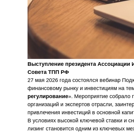
Выступление президента Ассоциации И
Совета ТПП РФ
27 мая 2026 года состоялся вебинар Под
финансовому рынку и инвестициям на тем
регулирование
». Мероприятие собрало 
организаций и экспертов отрасли, заинт
привлечения инвестиций в основной капи
В условиях высокой ключевой ставки и с
лизинг становится одним из ключевых ме