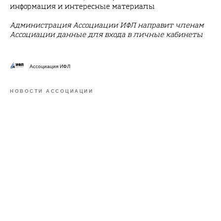
информация и интересные материалы
Администрация Ассоциации ИФЛ направит членам
Ассоциации данные для входа в личные кабинеты
Ассоциация ИФЛ
НОВОСТИ АССОЦИАЦИИ