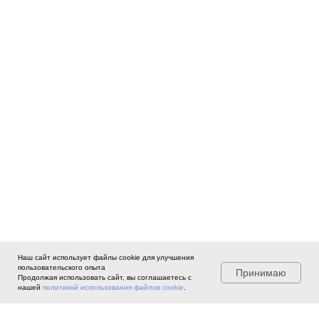
Наш сайт использует файлы cookie для улучшения
пользовательского опыта
Принимаю
Продолжая использовать сайт, вы соглашаетесь с
нашей
политикой использования файлов cookie
.