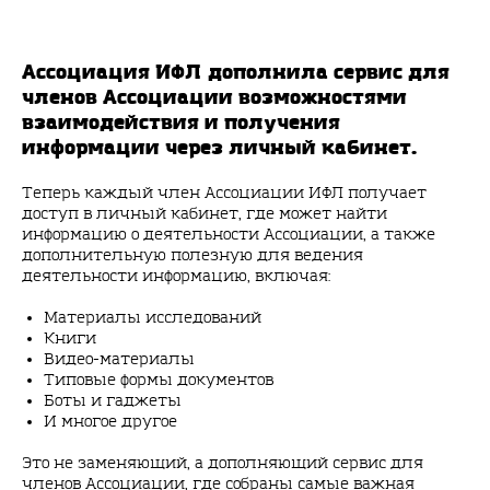
Ассоциация ИФЛ дополнила сервис для
членов Ассоциации возможностями
взаимодействия и получения
информации через личный кабинет.
Теперь каждый член Ассоциации ИФЛ получает
доступ в личный кабинет, где может найти
информацию о деятельности Ассоциации, а также
дополнительную полезную для ведения
деятельности информацию, включая:
Материалы исследований
Книги
Видео-материалы
Типовые формы документов
Боты и гаджеты
И многое другое
Это не заменяющий, а дополняющий сервис для
членов Ассоциации, где собраны самые важная