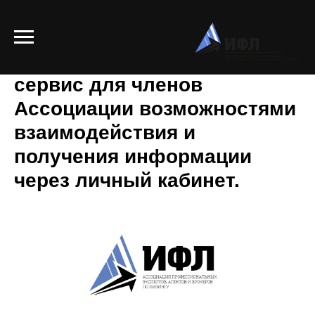
Ассоциация ИФЛ дополнила
сервис для членов
Ассоциации возможностями
взаимодействия и
получения информации
через личный кабинет.