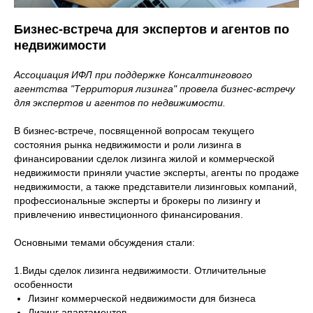
Бизнес-встреча для экспертов и агентов по
недвижимости
Ассоциация ИФЛ при поддержке Консалтингового
агентства "Территория лизинга" провела бизнес-встречу
для экспертов и агентов по недвижимости.
В бизнес-встрече, посвященной вопросам текущего
состояния рынка недвижимости и роли лизинга в
финансировании сделок лизинга жилой и коммерческой
недвижимости приняли участие эксперты, агенты по продаже
недвижимости, а также представители лизинговых компаний,
профессиональные эксперты и брокеры по лизингу и
привлечению инвестиционного финансирования.
Основными темами обсуждения стали:
1.Виды сделок лизинга недвижимости. Отличительные
особенности
Лизинг коммерческой недвижимости для бизнеса
Лизинг апартаментов