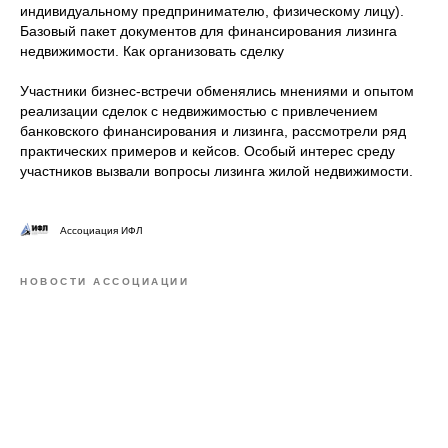
индивидуальному предпринимателю, физическому лицу).
Базовый пакет документов для финансирования лизинга
недвижимости. Как организовать сделку
Участники бизнес-встречи обменялись мнениями и опытом
реализации сделок с недвижимостью с привлечением
банковского финансирования и лизинга, рассмотрели ряд
практических примеров и кейсов. Особый интерес среду
участников вызвали вопросы лизинга жилой недвижимости.
Ассоциация ИФЛ
НОВОСТИ АССОЦИАЦИИ