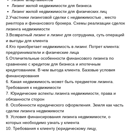
Лизинг жилой недвижимости для бизнеса
Лизинг жилой недвижимости для физических лиц
2.Участники лизинговой сделки с недвижимостью , место
риелтора и финансового брокера. Схемы реализации сделок
лизинга недвижимости
3.Возвратный лизинг и лизинг для сотрудника, суть операций
и выгоды для клиента
4.Кто приобретает недвижимость в лизинг. Потрет клиента:
предприниматели и физические лица
5.Отличительные особенности финансового лизинга по
сравнению с кредитом для бизнеса и ипотечным
кредитованием. В чем выгода клиента. Базовые условия
финансирования
6. Какая недвижимость может быть предметом лизинга.
Требования к недвижимости
7. Юридические аспекты лизинга недвижимости, права и
обязанности сторон
8. Особенности юридического оформления. Земля как часть
сделки лизинга недвижимости
9. Условия финансирования лизинга недвижимости, о
которых необходимо узнать у клиента
10. Требования к клиенту (юридическому лицу,