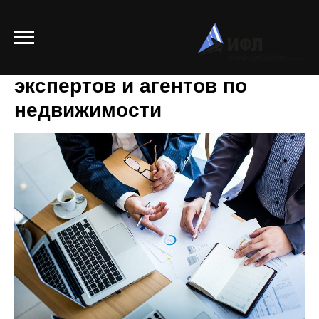
Бизнес-встреча для
экспертов и агентов по
недвижимости