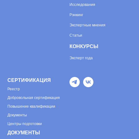
Исследования
Рэнкинг
Экспертные мнения
Статьи
КОНКУРСЫ
Эксперт года
СЕРТИФИКАЦИЯ
Реестр
Добровольная сертификация
Повышение квалификации
Документы
Центры подготовки
ДОКУМЕНТЫ