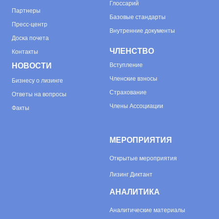
Глоссарий
Партнеры
Базовые стандарты
Пресс-центр
Внутренние документы
Доска почета
ЧЛЕНСТВО
Контакты
НОВОСТИ
Вступление
Членские взносы
Бизнесу о лизинге
Страхование
Ответы на вопросы
Члены Ассоциации
Факты
МЕРОПРИЯТИЯ
Открытые мероприятия
Лизинг Диктант
АНАЛИТИКА
Аналитические материалы