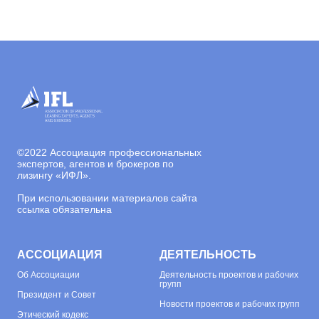
©
2022 Ассоциация профессиональных
экспертов, агентов и брокеров по
лизингу «ИФЛ».
При использовании материалов сайта
ссылка обязательна
АССОЦИАЦИЯ
ДЕЯТЕЛЬНОСТЬ
Об
Ассоциации
Деятельность проектов и рабочих
групп
Президент и Совет
Новости проектов и рабочих групп
Этический кодекс