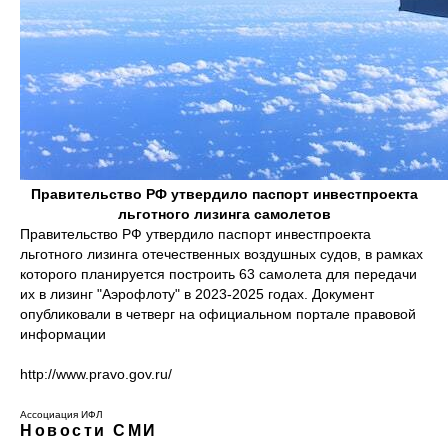
Правительство РФ утвердило паспорт инвестпроекта
льготного лизинга самолетов
Правительство РФ утвердило паспорт инвестпроекта
льготного лизинга отечественных воздушных судов, в рамках
которого планируется построить 63 самолета для передачи
их в лизинг "Аэрофлоту" в 2023-2025 годах. Документ
опубликовали в четверг на официальном портале правовой
информации
http://www.pravo.gov.ru/
Ассоциация ИФЛ
Новости СМИ