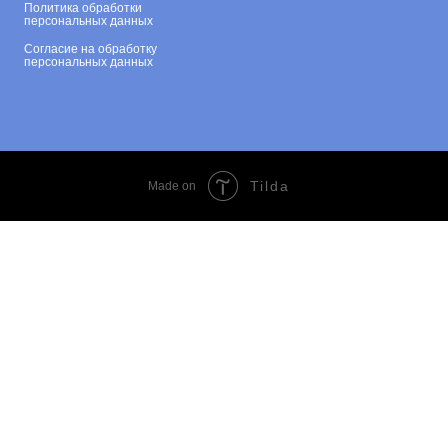
Политика обработки
персональных данных
Согласие на обработку
персональных данных
Tilda
Made on