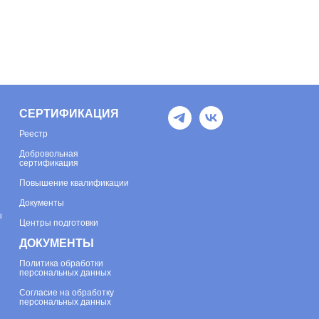
СЕРТИФИКАЦИЯ
Реестр
Добровольная
сертификация
Повышение квалификации
Документы
ы
Центры подготовки
ДОКУМЕНТЫ
Политика обработки
персональных данных
Согласие на обработку
персональных данных