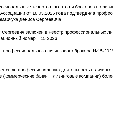
ссиональных экспертов, агентов и брокеров по лизи
Ассоциации от 18.03.2026 года подтвердила профе
марчука Дениса Сергеевича
 Сергеевич включен в Реестр профессиональных ли
рационный номер – 15-2026
 профессионального лизингового брокера №15-2026
ет свою профессиональную деятельность в лизинге б
 (коммерческие банки + лизинговые компании) более