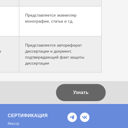
Представляется экземпляр
монографии, статьи и т.д.
Представляется автореферат
в
диссертации и документ,
подтверждающий факт защиты
диссертации
Узнать
СЕРТИФИКАЦИЯ
Реестр