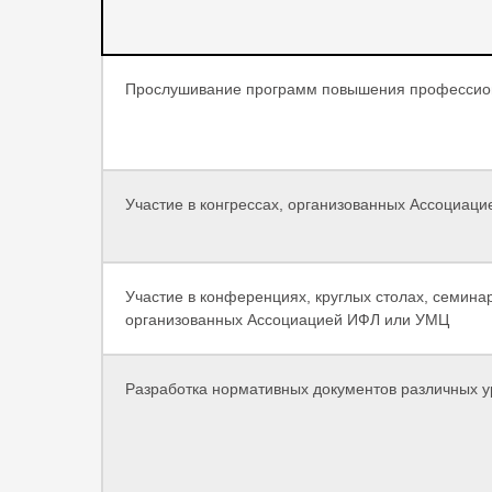
Прослушивание программ повышения профессио
Участие в конгрессах, организованных Ассоциац
Участие в конференциях, круглых столах, семина
организованных Ассоциацией ИФЛ или УМЦ
Разработка нормативных документов различных 