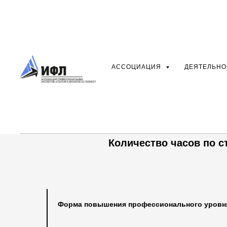
АССОЦИАЦИЯ
ДЕЯТЕЛЬН
Назад
Количество часов по 
Форма повышения профессионального уровн