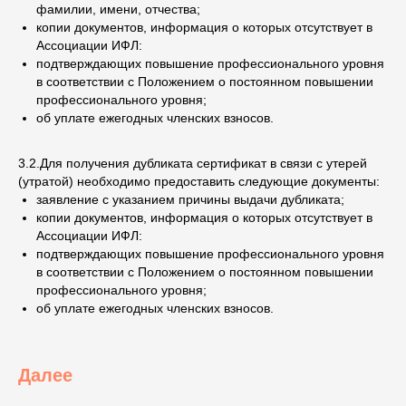
фамилии, имени, отчества;
копии документов, информация о которых отсутствует в
Ассоциации ИФЛ:
подтверждающих повышение профессионального уровня
в соответствии с Положением о постоянном повышении
профессионального уровня;
об уплате ежегодных членских взносов.
3.2.Для получения дубликата сертификат в связи с утерей
(утратой) необходимо предоставить следующие документы:
заявление с указанием причины выдачи дубликата;
копии документов, информация о которых отсутствует в
Ассоциации ИФЛ:
подтверждающих повышение профессионального уровня
в соответствии с Положением о постоянном повышении
профессионального уровня;
об уплате ежегодных членских взносов.
Далее