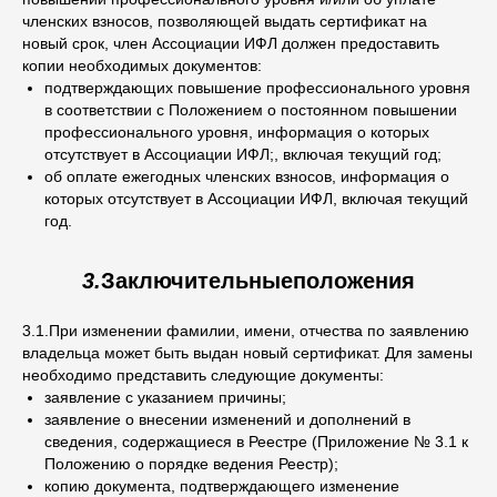
членских взносов, позволяющей выдать сертификат на
новый срок, член Ассоциации ИФЛ должен предоставить
копии необходимых документов:
подтверждающих повышение профессионального уровня
в соответствии с Положением о постоянном повышении
профессионального уровня, информация о которых
отсутствует в Ассоциации ИФЛ;, включая текущий год;
об оплате ежегодных членских взносов, информация о
которых отсутствует в Ассоциации ИФЛ, включая текущий
год.
3.
Заключительныеположения
3.1.При изменении фамилии, имени, отчества по заявлению
владельца может быть выдан новый сертификат. Для замены
необходимо представить следующие документы:
заявление с указанием причины;
заявление о внесении изменений и дополнений в
сведения, содержащиеся в Реестре (Приложение № 3.1 к
Положению о порядке ведения Реестр);
копию документа, подтверждающего изменение