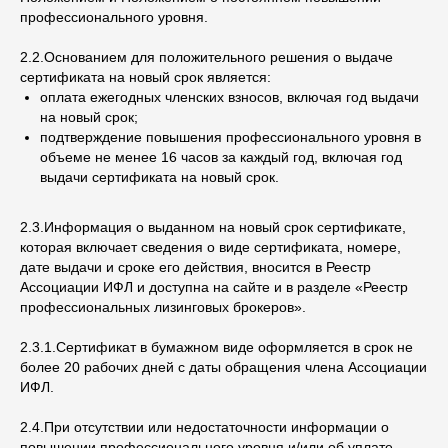
профессионального уровня.
2.2.Основанием для положительного решения о выдаче
сертификата на новый срок является:
оплата ежегодных членских взносов, включая год выдачи
на новый срок;
подтверждение повышения профессионального уровня в
объеме не менее 16 часов за каждый год, включая год
выдачи сертификата на новый срок.
2.3.Информация о выданном на новый срок сертификате,
которая включает сведения о виде сертификата, номере,
дате выдачи и сроке его действия, вносится в Реестр
Ассоциации ИФЛ и доступна на сайте и в разделе «Реестр
профессиональных лизинговых брокеров».
2.3.1.Сертификат в бумажном виде оформляется в срок не
более 20 рабочих дней с даты обращения члена Ассоциации
ИФЛ.
2.4.При отсутствии или недостаточности информации о
повышении профессионального уровня и/или об уплате