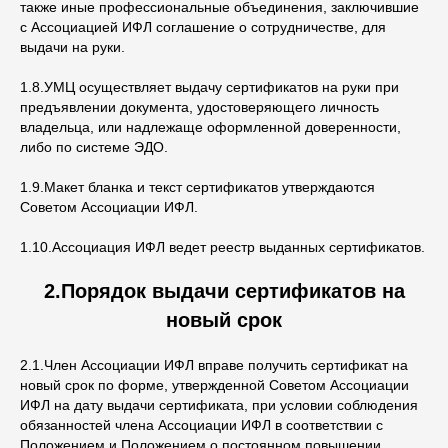
также иные профессиональные объединения, заключившие
с Ассоциацией ИФЛ соглашение о сотрудничестве, для
выдачи на руки.
1.8.УМЦ осуществляет выдачу сертификатов на руки при
предъявлении документа, удостоверяющего личность
владельца, или надлежаще оформленной доверенности,
либо по системе ЭДО.
1.9.Макет бланка и текст сертификатов утверждаются
Советом Ассоциации ИФЛ.
1.10.Ассоциация ИФЛ ведет реестр выданных сертификатов.
2.Порядок выдачи сертификатов на
новый срок
2.1.Член Ассоциации ИФЛ вправе получить сертификат на
новый срок по форме, утвержденной Советом Ассоциации
ИФЛ на дату выдачи сертификата, при условии соблюдения
обязанностей члена Ассоциации ИФЛ в соответствии с
Положением и Положением о постоянном повышении