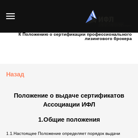
Приложение №6
К Положению о сертификации профессионального
лизингового брокера
Назад
Положение о выдаче сертификатов
Ассоциации ИФЛ
1.Общие положения
1.1.Настоящее Положение определяет порядок выдачи