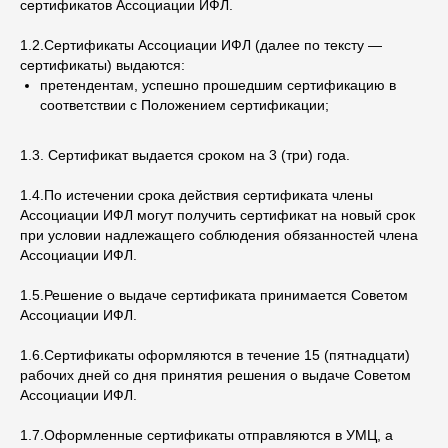
сертификатов Ассоциации ИФЛ.
1.2.Сертификаты Ассоциации ИФЛ (далее по тексту —
сертификаты) выдаются:
претендентам, успешно прошедшим сертификацию в
соответствии с Положением сертификации;
1.3. Сертификат выдается сроком на 3 (три) года.
1.4.По истечении срока действия сертификата члены
Ассоциации ИФЛ могут получить сертификат на новый срок
при условии надлежащего соблюдения обязанностей члена
Ассоциации ИФЛ.
1.5.Решение о выдаче сертификата принимается Советом
Ассоциации ИФЛ.
1.6.Сертификаты оформляются в течение 15 (пятнадцати)
рабочих дней со дня принятия решения о выдаче Советом
Ассоциации ИФЛ.
1.7.Оформленные сертификаты отправляются в УМЦ, а