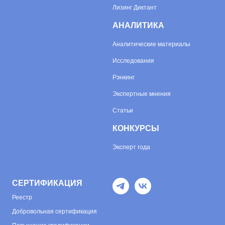
Лизинг Диктант
АНАЛИТИКА
Аналитические материалы
Исследования
Рэнкинг
Экспертные мнения
Статьи
КОНКУРСЫ
Эксперт года
СЕРТИФИКАЦИЯ
Реестр
Добровольная сертификация