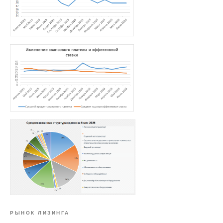
РЫНОК ЛИЗИНГА