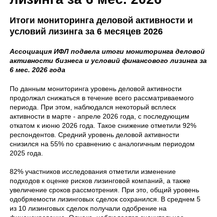
Итоги мониторинга деловой активности и
условий лизинга за 6 месяцев 2026
Ассоциация ИФЛ подвела итоги мониторинга деловой
активности бизнеса и условий финансового лизинга за
6 мес. 2026 года
По данным мониторинга уровень деловой активности
продолжал снижаться в течение всего рассматриваемого
периода. При этом, наблюдался некоторый всплеск
активности в марте - апреле 2026 года, с последующим
откатом к июню 2026 года. Такое снижение отметили 92%
респондентов. Средний уровень деловой активности
снизился на 55% по сравнению с аналогичным периодом
2025 года.
82% участников исследования отметили изменение
подходов к оценке рисков лизинговой компаний, а также
увеличение сроков рассмотрения. При это, общий уровень
одобряемости лизинговых сделок сохранился. В среднем 5
из 10 лизинговых сделок получали одобрение на