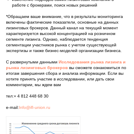
работе с брокерами, поиск новых решений
*Обращаем ваше внимание, что в результаты мониторинга
включены фактические показатели, основные на данных
лизинговых брокеров. Данный канал на текущий момент
характеризуется высокой концентрацией на розничном
сегменте лизинга. Однако, наблюдается тенденция
сегментации участников рынка с учетом существующей
экспертизы и также бизнес-моделей организации бизнеса.
С развернутыми данными
Исследования рынка лизинга и
рынка лизинговых брокеров
вы сможете ознакомиться по
итогам завершения сбора и анализа информации. Если вы
хотите принять участие в исследовании, или дать свои
комментарии, мы ждем вам
тел:+ 4 812 448 68 30
e-mail:
Info@ifl-union.ru