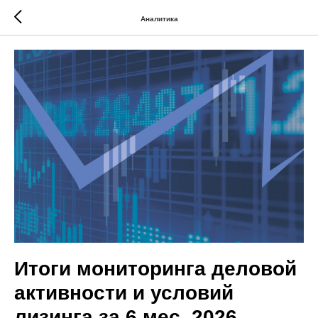
Аналитика
Итоги мониторинга деловой
активности и условий
лизинга за 6 мес. 2026