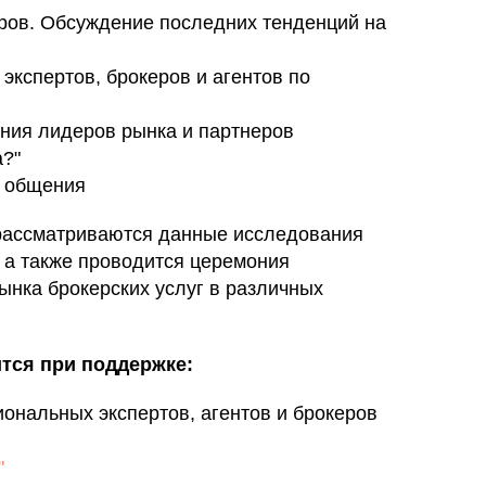
еров. Обсуждение последних тенденций на
экспертов, брокеров и агентов по
ия лидеров рынка и партнеров
а?"
 общения
рассматриваются данные исследования
, а также проводится церемония
ынка брокерских услуг в различных
тся при поддержке:
ональных экспертов, агентов и брокеров
"