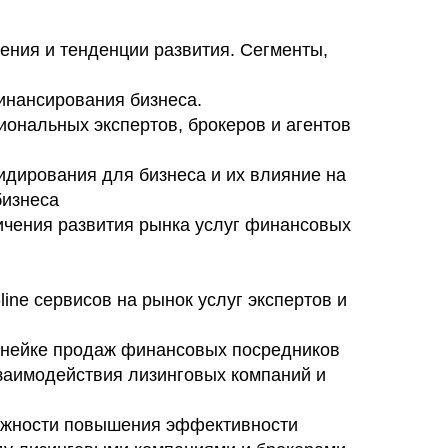
ения и тенденции развития. Сегменты,
инансирования бизнеса.
иональных экспертов, брокеров и агентов
идирования для бизнеса и их влияние на
бизнеса
ичения развития рынка услуг финансовых
line сервисов на рынок услуг экспертов и
линейке продаж финансовых посредников
взаимодействия лизинговых компаний и
ожности повышения эффективности