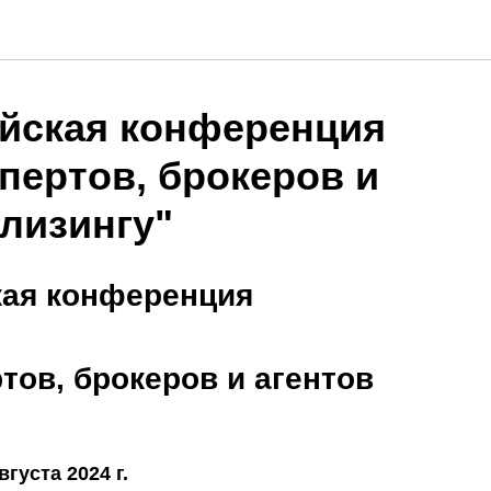
ийская конференция
пертов, брокеров и
 лизингу"
кая конференция
тов, брокеров и агентов
вгуста 2024 г.