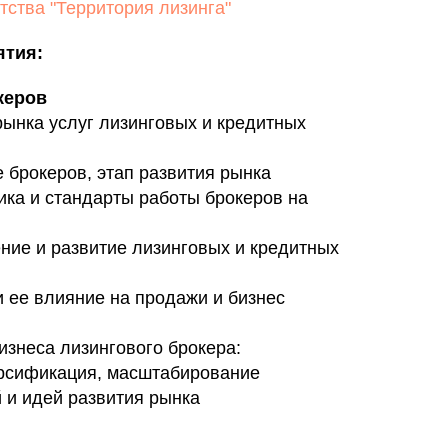
тства "Территория лизинга"
ятия:
керов
рынка услуг лизинговых и кредитных
 брокеров, этап развития рынка
ика и стандарты работы брокеров на
ние и развитие лизинговых и кредитных
 ее влияние на продажи и бизнес
изнеса лизингового брокера:
рсификация, масштабирование
 и идей развития рынка