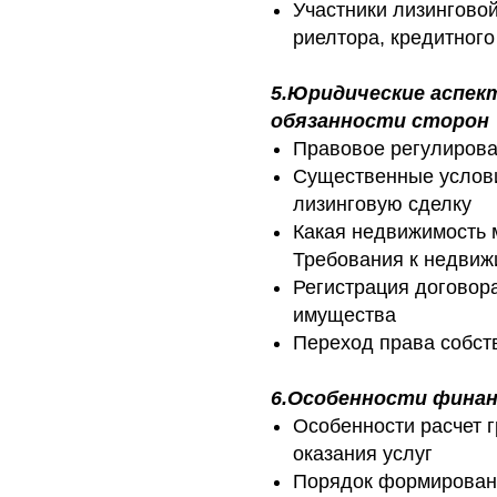
Участники лизинговой
риелтора, кредитного
5.Юридические аспек
обязанности сторон
Правовое регулирова
Существенные услов
лизинговую сделку
Какая недвижимость 
Требования к недвиж
Регистрация договора
имущества
Переход права собст
6.Особенности финан
Особенности расчет 
оказания услуг
Порядок формирован