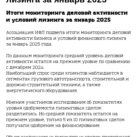
Итоги мониторинга деловой активности
и условий лизинга за январь 2025
Ассоциация ИФЛ подвела итоги мониторинга деловой
активности бизнеса и условий финансового лизинга
за январь 2025 года.
По данным мониторинга средний уровень деловой
активности остался на прежнем уровне по сравнению
с декабрем 2024.
Наибольший спрос среди клиентов наблюдается в
сегментах грузового автотранспорта, строительной и
дорожно-строительной техники, а также
энергетического оборудования.
Мнения участников исследования об показателях
уровня одобряемости лизинговых сделок
разделились. Но средней показатель остался на
прежнем уровне, только 5 из 10 лизинговых сделок
получали одобрение на финансирование.