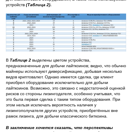
устройств
(Таблица 2).
В
Таблице 2
выделены цветом устройства,
предназначенные для добычи лайткоинов; видно, что обычно
майнеры используют диверсификацию, добывая несколько
видов криптовалют. Однако имеется сделка, где клиент
приобрел оборудование исключительно для добычи
лайткоинов. Возможно, это связано с недостаточной оценкой
рисков со стороны лизингодателя, особенно учитывая, что
это была первая сделка с таким типом оборудования. При
этом нельзя исключать вероятность наличия у
лизингополучателя других устройств, приобретённых вне
рамок лизинга, для добычи классического биткоина.
В заключение хочется сказать, что перспективы