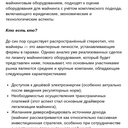
майнинговым оборудованием, подходят к оценке
оборудования для майнинга с учётом комплексного подхода,
включающего юридические, экономические и
технологические аспекты.
Кто есть кто?
До сих пор существует распространённый стереотип, что
майнеры — это авантюрные личности, устанавливающие
фермы в гаражах. Однако анализ уже реализованных сделок
по лизингу майнингового оборудования, который будет
представлен ниже, показывает, что основными участниками
рынка являются средние и крупные компании, обладающие
следующими характеристиками:
Доступом к дешёвой электроэнергии (особенно актуально
после введения регуляторных норм);
Необходимостью осуществления трансграничных
платежей (этот аспект стал основным драйвером
легализации майнинга);
Желанием диверсифицировать источники дохода
(майнинг рассматривается как относительно пассивная
инвестиционная стратегия, особенно при сотрудничестве