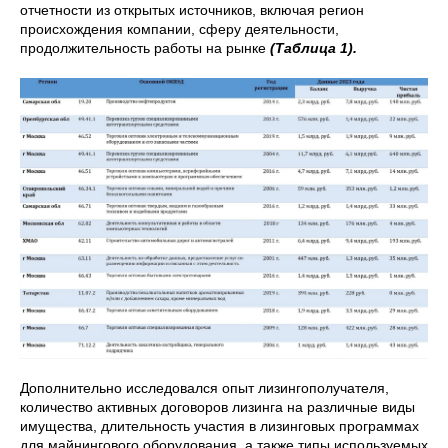
отчетности из открытых источников, включая регион
происхождения компании, сферу деятельности,
продолжительность работы на рынке
(Таблица 1).
Дополнительно исследовался опыт лизингополучателя,
количество активных договоров лизинга на различные виды
имущества, длительность участия в лизинговых программах
для майнингового оборудования, а также типы используемых