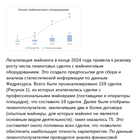
Легализация майнинга в конце 2024 года привела к резкому
росту числа лизинговых сделок с майнинговым
оборудованием. Это создало предпосылки для сбора и
анализа статистической информации по данным
Федресурса. Всего было проанализировано 159 сделок
(Рисунок 1), из которых исключались сделки с
профессиональными майнерами (поставщики и операторы
площадок), что составило 18 сделок. Далее были отобраны
лизингополучатели, заключившие два и более договора
(опытные майнеры, для которых майнинг не является
основным видом деятельности); таких оказалось 75. Это
составляет около половины всех сделок, что позволило
обеспечить наибольшую точность характеристик. По данным
лизингополучателям проводился анализ финансовой