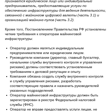
признается юридическое лицо или индивидуальный
предприниматель, предоставляющие услуги по
обеспечению инфраструктуры для ведения деятельности,
связанной с майнингом цифровой валюты (часть 3.1) и
организацией майнинг-пулов (часть 3.2).
Кроме того, Постановлением Правительства РФ установлены
четкие требования к операторам майнинговой
инфраструктуры:
Оператор должен являться индивидуальным
предпринимателем или юридическим лицом.
Руководители компании (директор, главный бухгалтер,
начальники службы внутреннего контроля и управления
рисками) должны соответствовать установленным
требованиям к деловой репутации и опыту.
Компания обязана создать службу внутреннего контроля
и службу управления рисками, разработать
соответствующие правила и назначить руководителей
указанных подразделений.
Оператор майнинговой инфраструктуры должен быть
зарегистрирован в реестре Федеральной налоговой
службы (ФНС).
Оператор не вправе предоставлять услуги лицам, не