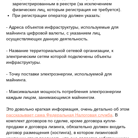
зарегистрированным в реестре (за исключением
физических лиц, которым регистрация не требуется).
При регистрации оператор должен указать:
- Адреса объектов инфраструктуры, используемые для
майнинга цифровой валюты, с указанием лиц,
осуществляющих данную деятельность.
- Название территориальной сетевой организации, к
электрическим сетям которой подключены объекты
инфраструктуры.
- Точку поставки электроэнергии, используемой для
майнинга.
- Максимальная мощность потребления электроэнергии
каждым лицом, занимающимся майнингом.
Это довольно краткая информация, очень детально об этом
рассказывает сама Федеральная Налоговая служба
. В
комплект договоров по сделке, кроме договора купли-
продажи и договора лизинга, обязательно должен входить
договор размещения (хостинга), в котором лизинговой