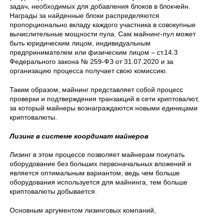
задач, необходимых для добавления блоков в блокчейн.
Награды за найденные блоки распределяются
пропорционально вкладу каждого участника в совокупные
вычислительные мощности пула. Сам майнинг-пул может
быть юридическим лицом, индивидуальным
предпринимателем или физическим лицом – ст.14.3
Федерального закона № 259-ФЗ от 31.07.2020 и за
организацию процесса получает свою комиссию.
Таким образом, майнинг представляет собой процесс
проверки и подтверждения транзакций в сети криптовалют,
за который майнеры вознаграждаются новыми единицами
криптовалюты.
Лизинг в системе координат майнеров
Лизинг в этом процессе позволяет майнерам покупать
оборудование без больших первоначальных вложений и
является оптимальным вариантом, ведь чем больше
оборудования используется для майнинга, тем больше
криптовалюты добывается.
Основным аргументом лизинговых компаний,