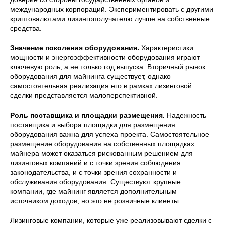
международных корпораций. Экспериментировать с другими
криптовалютами лизингополучателю лучше на собственные
средства.
Значение поколения оборудования.
Характеристики
мощности и энергоэффективности оборудования играют
ключевую роль, а не только год выпуска. Вторичный рынок
оборудования для майнинга существует, однако
самостоятельная реализация его в рамках лизинговой
сделки представляется малоперспективной.
Роль поставщика и площадки размещения.
Надежность
поставщика и выбора площадки для размещения
оборудования важна для успеха проекта. Самостоятельное
размещение оборудования на собственных площадках
майнера может оказаться рискованным решением для
лизинговых компаний и с точки зрения соблюдения
законодательства, и с точки зрения сохранности и
обслуживания оборудования. Существуют крупные
компании, где майнинг является дополнительным
источником доходов, но это не розничные клиенты.
Лизинговые компании, которые уже реализовывают сделки с