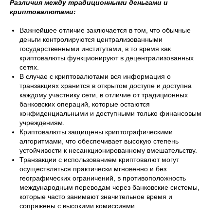
Различия между традиционными деньгами и
криптовалютами:
Важнейшее отличие заключается в том, что обычные
деньги контролируются централизованными
государственными институтами, в то время как
криптовалюты функционируют в децентрализованных
сетях.
В случае с криптовалютами вся информация о
транзакциях хранится в открытом доступе и доступна
каждому участнику сети, в отличие от традиционных
банковских операций, которые остаются
конфиденциальными и доступными только финансовым
учреждениям.
Криптовалюты защищены криптографическими
алгоритмами, что обеспечивает высокую степень
устойчивости к несанкционированному вмешательству.
Транзакции с использованием криптовалют могут
осуществляться практически мгновенно и без
географических ограничений, в противоположность
международным переводам через банковские системы,
которые часто занимают значительное время и
сопряжены с высокими комиссиями.