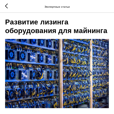
Экспертные статьи
Развитие лизинга
оборудования для майнинга