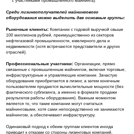
с участниками промышленного майнинга).
Среди лизингополучателей майнингового
оборудования можно выделить две основные группы:
Рыночные клиенты:
Компании с годовой выручкой свыше
100 миллионов рублей, преимущественно из секторов
нефтегазовой промышленности, ювелирного дела и
недвижимости (хотя встречаются представители и других
отраслей).
Профессиональные участники:
Организации, прямо
связанные с промышленным майнингом, включая торговые,
инфраструктурные и управляющие компании. Зачастую
оборудование приобретается в лизинг, а затем конечным
пользователям продаются вычислительные мощности (без
фактического сублизинга, а именно в формате продажи
результатов работы оборудования). Важным моментом
является то, что такие компании могут считаться
майнинговыми, хотя сами непосредственно не занимаются
майнингом, а обеспечивают инфраструктуру.
Одинаковый подход к обеим группам клиентов иногда
приводит к отказам со стороны лизинговых компаний,