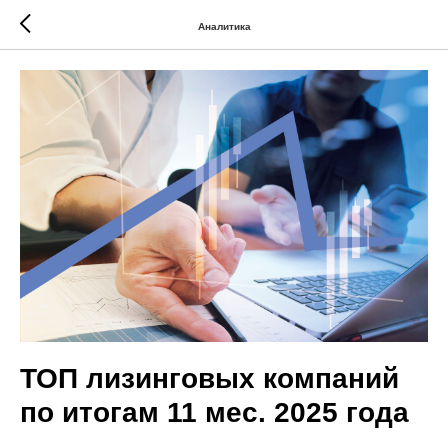
Аналитика
ТОП лизинговых компаний
по итогам 11 мес. 2025 года