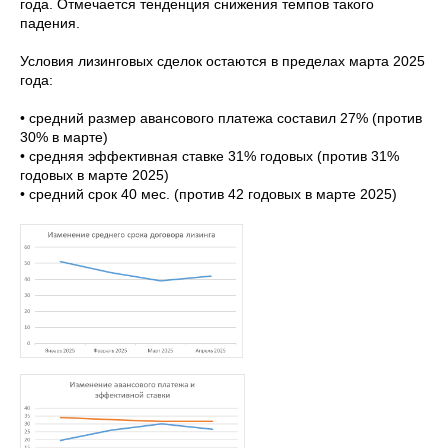
года. Отмечается тенденция снижения темпов такого
падения.
Условия лизинговых сделок остаются в пределах марта 2025
года:
• cредний размер авансового платежа составил 27% (против
30% в марте)
• средняя эффективная ставке 31% годовых (против 31%
годовых в марте 2025)
• средний срок 40 мес. (против 42 годовых в марте 2025)