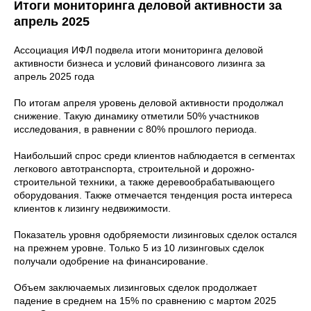
Итоги мониторинга деловой активности за
апрель 2025
Ассоциация ИФЛ подвела итоги мониторинга деловой
активности бизнеса и условий финансового лизинга за
апрель 2025 года
По итогам апреля уровень деловой активности продолжал
снижение. Такую динамику отметили 50% участников
исследования, в равнении с 80% прошлого периода.
Наибольший спрос среди клиентов наблюдается в сегментах
легкового автотранспорта, строительной и дорожно-
строительной техники, а также деревообрабатывающего
оборудования. Также отмечается тенденция роста интереса
клиентов к лизингу недвижимости.
Показатель уровня одобряемости лизинговых сделок остался
на прежнем уровне. Только 5 из 10 лизинговых сделок
получали одобрение на финансирование.
Объем заключаемых лизинговых сделок продолжает
падение в среднем на 15% по сравнению с мартом 2025