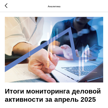
Аналитика
Итоги мониторинга деловой
активности за апрель 2025