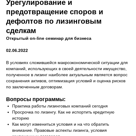
Урегулирование и
предотвращение споров и
дефолтов по лизинговым
сделкам
Открытый on-line семинар для бизнеса
02.06.2022
В условиях сложившейся макроэкономической ситуации для
компаний, использующих в своей деятельности имущество,
полученное в лизинг наиболее актуальным является вопрос
сохранения активов, оптимизация условий и оценка рисков
по заключенным договорам.
Вопросы программы:
Практика работы лизинговых компаний сегодня
Просрочка по лизингу. Как не испортить кредитную
историю
Как могут измениться условия и на что обратить
внимание. Правовые аспекты лизинга, условия