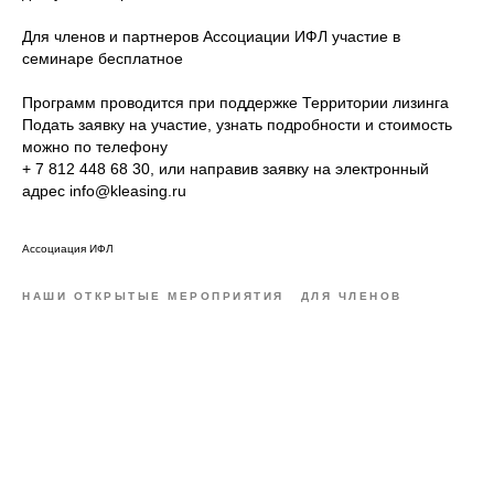
Для членов и партнеров Ассоциации ИФЛ участие в
семинаре бесплатное
Программ проводится при поддержке Территории лизинга
Подать заявку на участие, узнать подробности и стоимость
можно по телефону
+ 7 812 448 68 30, или направив заявку на электронный
адрес info@kleasing.ru
Ассоциация ИФЛ
НАШИ ОТКРЫТЫЕ МЕРОПРИЯТИЯ
ДЛЯ ЧЛЕНОВ