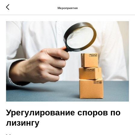
Мероприятия
Урегулирование споров по
лизингу