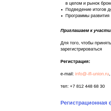
в целом и рынок брок
Подведение итогов д
Программы развития 
Приглашаем к участи
Для того, чтобы принят
зарегистрироваться
Регистрация:
e-mail:
info@-ifl-union.ru
тел: +7 812 448 68 30
Регистрационная