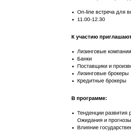
On-line встреча для в
11.00-12.30
К участию приглашают
Лизинговые компани
Банки
Поставщики и произв
Лизинговые брокеры
Кредитные брокеры
В программе:
Тенденции развития 
Ожидания и прогнозы
Влияние государстве