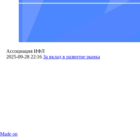
Ассоциация ИФЛ
2025-09-28 22:16
За вклад в развитие рынка
Made on