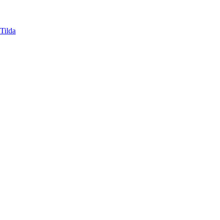
Tilda