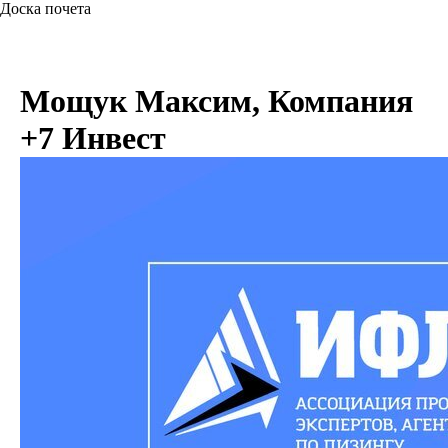
Доска почета
Мощук Максим, Компания
+7 Инвест