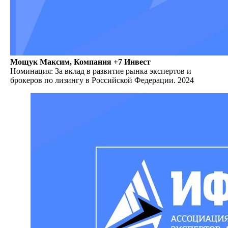
Мощук Максим, Компания +7 Инвест
Номинация: За вклад в развитие рынка экспертов и
брокеров по лизингу в Российской Федерации. 2024