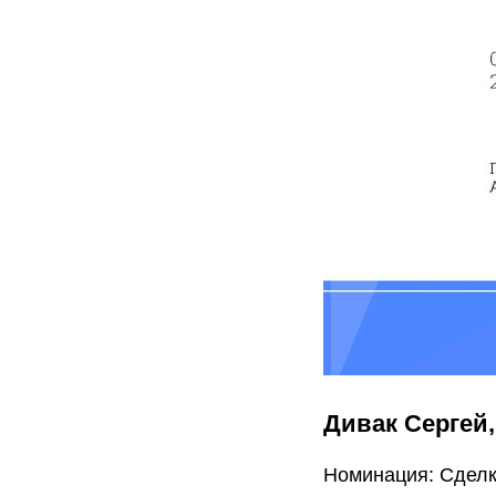
Дивак Сергей
Номинация: Сделк