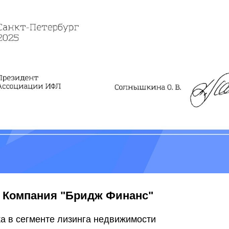
, Компания "Бридж Финанс"
а в сегменте лизинга недвижимости