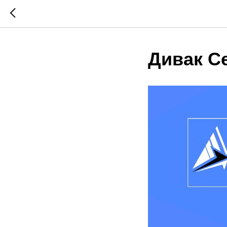
Дивак С