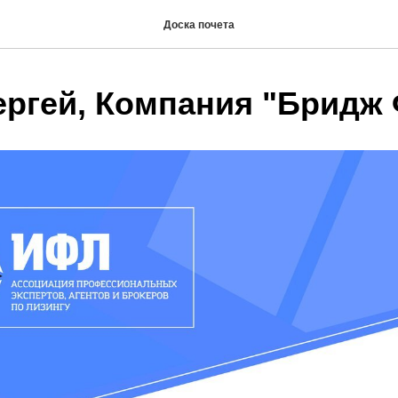
Доска почета
ергей, Компания "Бридж