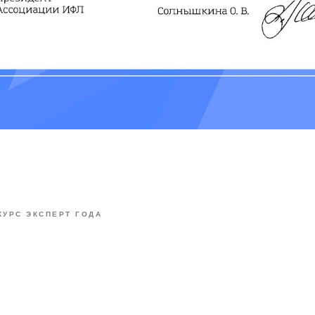
КУРС ЭКСПЕРТ ГОДА