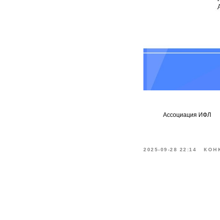
Ассоциация ИФЛ
2025-09-28 22:14
КОН